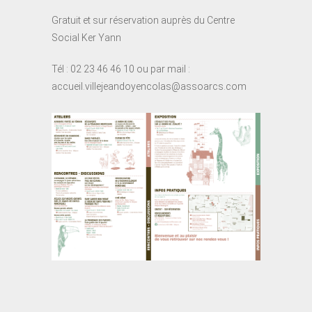
Gratuit et sur réservation auprès du Centre
Social Ker Yann
Tél : 02 23 46 46 10 ou par mail :
accueil.villejeandoyencolas@assoarcs.com