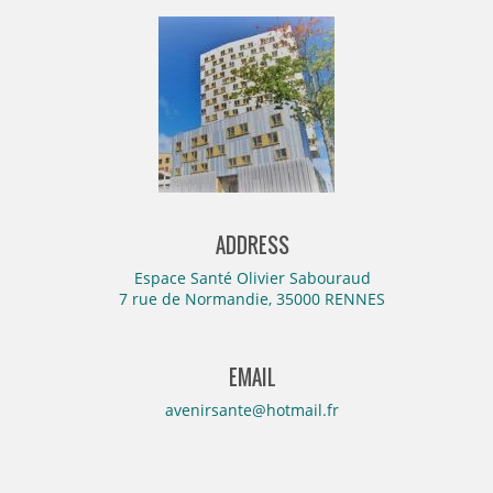
ADDRESS
Espace Santé Olivier Sabouraud
7 rue de Normandie, 35000 RENNES
EMAIL
avenirsante@hotmail.fr