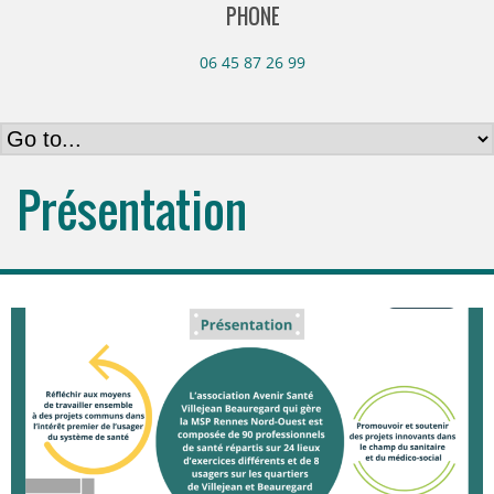
PHONE
06 45 87 26 99
Présentation