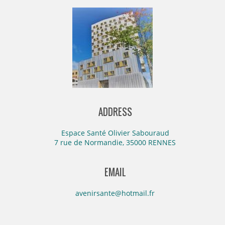
ADDRESS
Espace Santé Olivier Sabouraud
7 rue de Normandie, 35000 RENNES
EMAIL
avenirsante@hotmail.fr