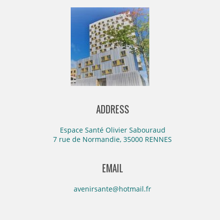
ADDRESS
Espace Santé Olivier Sabouraud
7 rue de Normandie, 35000 RENNES
EMAIL
avenirsante@hotmail.fr