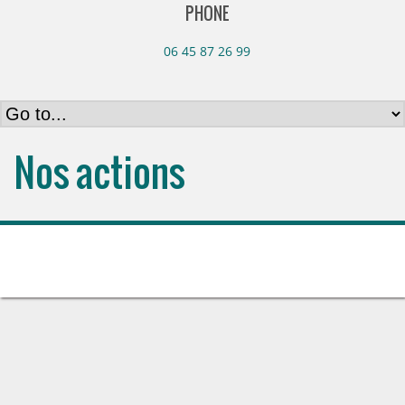
PHONE
06 45 87 26 99
Nos actions