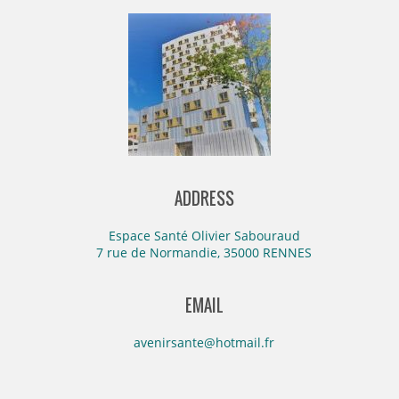
ADDRESS
Espace Santé Olivier Sabouraud
7 rue de Normandie, 35000 RENNES
EMAIL
avenirsante@hotmail.fr