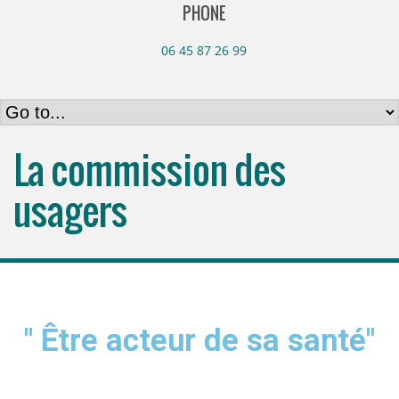
PHONE
06 45 87 26 99
La commission des
usagers
" Être acteur de sa santé"