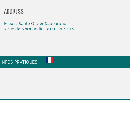
ADDRESS
Espace Santé Olivier Sabouraud
7 rue de Normandie, 35000 RENNES
INFOS PRATIQUES