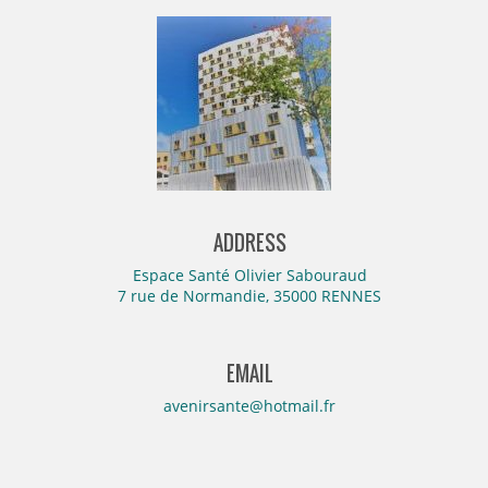
ADDRESS
Espace Santé Olivier Sabouraud
7 rue de Normandie, 35000 RENNES
EMAIL
avenirsante@hotmail.fr