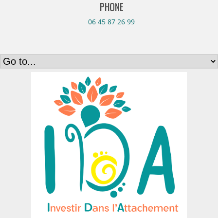
PHONE
06 45 87 26 99