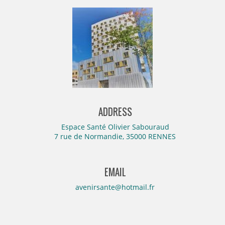
ADDRESS
Espace Santé Olivier Sabouraud
7 rue de Normandie, 35000 RENNES
EMAIL
avenirsante@hotmail.fr