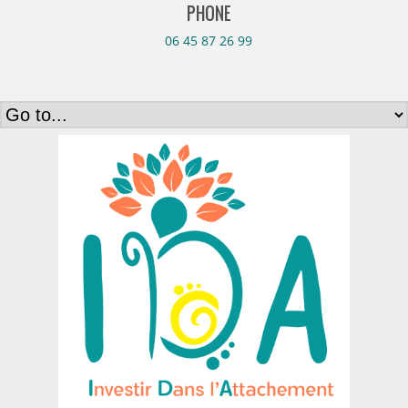
PHONE
06 45 87 26 99