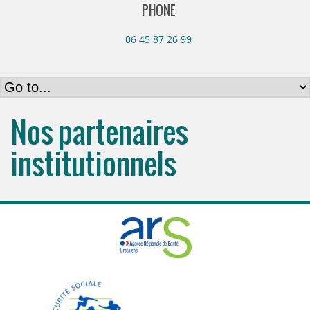
PHONE
06 45 87 26 99
Nos partenaires
institutionnels