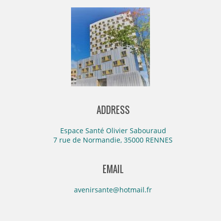
ADDRESS
Espace Santé Olivier Sabouraud
7 rue de Normandie, 35000 RENNES
EMAIL
avenirsante@hotmail.fr