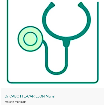
Dr CABOTTE-CARILLON Muriel
Maison Médicale