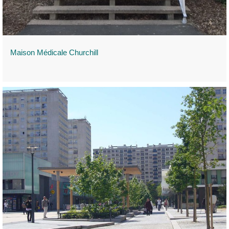
Maison Médicale Churchill