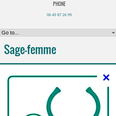
PHONE
06 45 87 26 99
Sage-femme