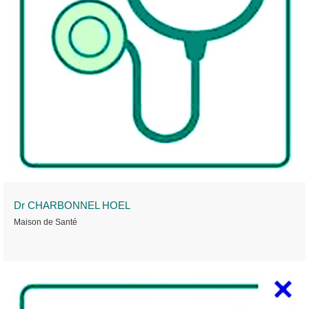
Dr CHARBONNEL HOEL
Maison de Santé