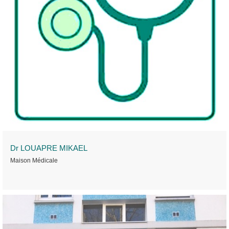
Dr LOUAPRE MIKAEL
Maison Médicale