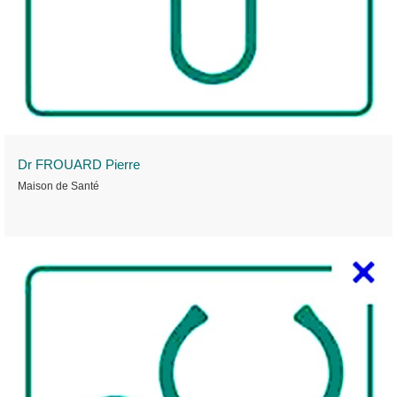
Dr FROUARD Pierre
Maison de Santé