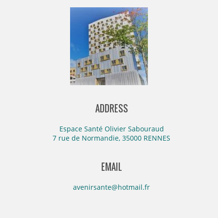
ADDRESS
Espace Santé Olivier Sabouraud
7 rue de Normandie, 35000 RENNES
EMAIL
avenirsante@hotmail.fr