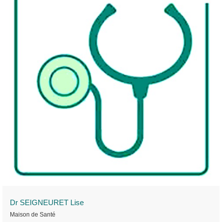
Dr SEIGNEURET Lise
Maison de Santé