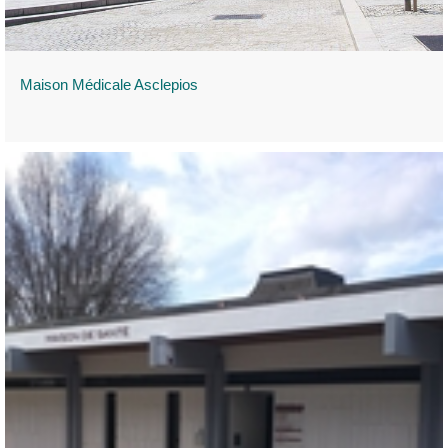
Maison Médicale Asclepios