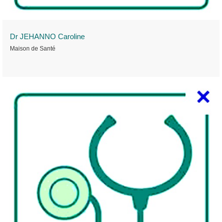
Dr JEHANNO Caroline
Maison de Santé