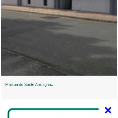
Maison de Santé Armagnac