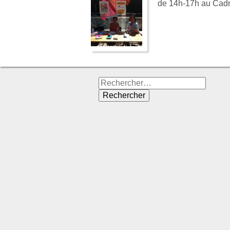
de 14h-17h au Cadr
Rechercher :