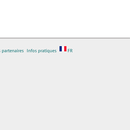
 partenaires
Infos pratiques
FR