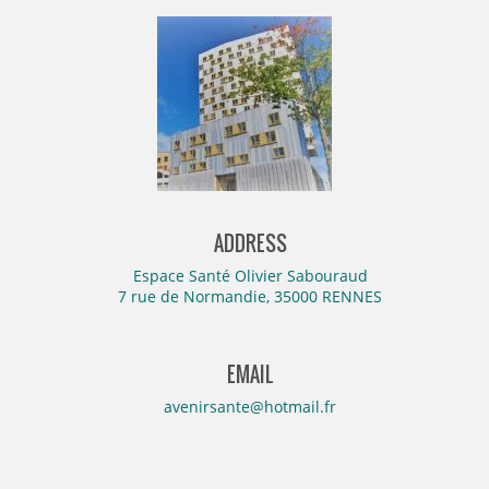
ADDRESS
Espace Santé Olivier Sabouraud
7 rue de Normandie, 35000 RENNES
EMAIL
avenirsante@hotmail.fr