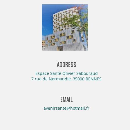
ADDRESS
Espace Santé Olivier Sabouraud
7 rue de Normandie, 35000 RENNES
EMAIL
avenirsante@hotmail.fr